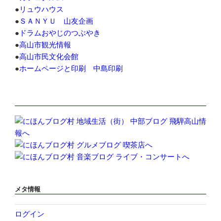
●
リュウハウス
●
ＳＡＮＹＵ 山友企画
●
ドラムおやじのつぶやき
●
高山市観光情報
●
高山市民文化会館
●
ホームページと印刷 中島印刷
メタ情報
ログイン