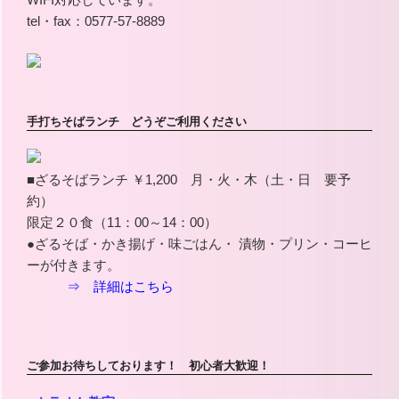
tel・fax：0577-57-8889
手打ちそばランチ どうぞご利用ください
■ざるそばランチ ￥1,200 月・火・木（土・日 要予
約）
限定２０食（11：00～14：00）
●ざるそば・かき揚げ・味ごはん・ 漬物・プリン・コーヒ
ーが付きます。
⇒ 詳細はこちら
ご参加お待ちしております！ 初心者大歓迎！