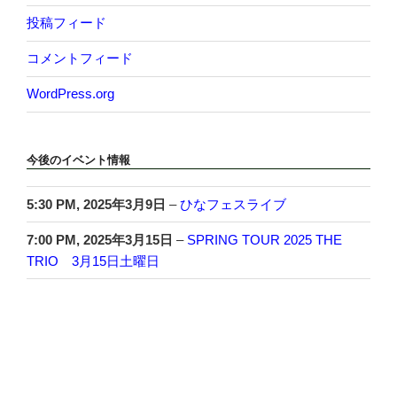
投稿フィード
コメントフィード
WordPress.org
今後のイベント情報
5:30 PM,
2025年3月9日
–
ひなフェスライブ
7:00 PM,
2025年3月15日
–
SPRING TOUR 2025 THE
TRIO 3月15日土曜日