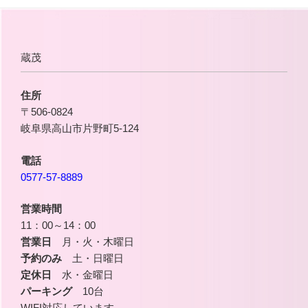
蔵茂
住所
〒506-0824
岐阜県高山市片野町5-124
電話
0577-57-8889
営業時間
11：00～14：00
営業日
月・火・木曜日
予約のみ
土・日曜日
定休日
水・金曜日
パーキング
10台
WIFI対応しています。