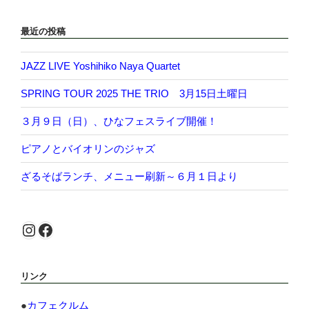
最近の投稿
JAZZ LIVE Yoshihiko Naya Quartet
SPRING TOUR 2025 THE TRIO 3月15日土曜日
３月９日（日）、ひなフェスライブ開催！
ピアノとバイオリンのジャズ
ざるそばランチ、メニュー刷新～６月１日より
Instagram
Facebook
リンク
●
カフェクルム