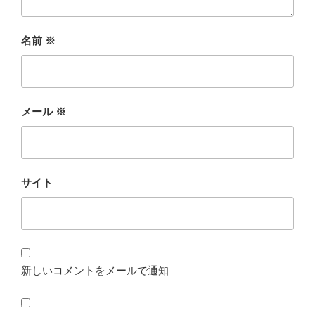
名前
※
メール
※
サイト
新しいコメントをメールで通知