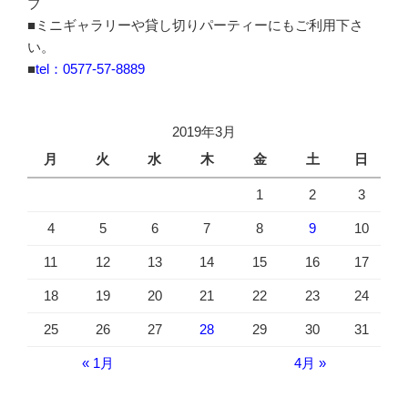
ブ
■ミニギャラリーや貸し切りパーティーにもご利用下さ
い。
■
tel：0577-57-8889
2019年3月
月
火
水
木
金
土
日
1
2
3
4
5
6
7
8
9
10
11
12
13
14
15
16
17
18
19
20
21
22
23
24
25
26
27
28
29
30
31
« 1月
4月 »