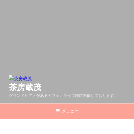
茶房蔵茂
グランドピアノがあるカフェ。ライブ随時開催しております。
メニュー