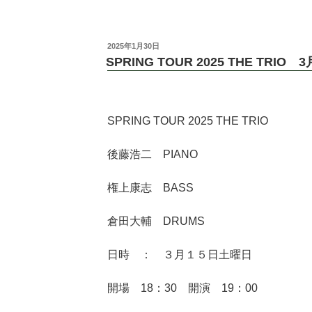
2025年1月30日
SPRING TOUR 2025 THE TRIO
SPRING TOUR 2025 THE TRIO
後藤浩二 PIANO
権上康志 BASS
倉田大輔 DRUMS
日時 ： ３月１５日土曜日
開場 18：30 開演 19：00