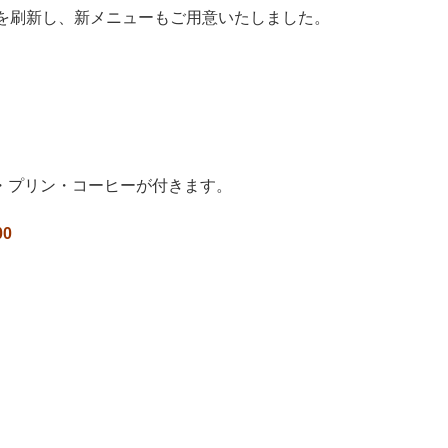
を刷新し、新メニューもご用意いたしました。
・プリン・コーヒーが付きます。
0