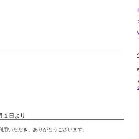
月１日より
利用いただき、ありがとうございます。