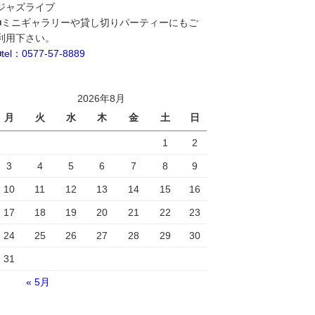
ジャズライブ
■ミニギャラリーや貸し切りパーティーにもご
利用下さい。
■
tel：0577-57-8889
2026年8月
月
火
水
木
金
土
日
1
2
3
4
5
6
7
8
9
10
11
12
13
14
15
16
17
18
19
20
21
22
23
24
25
26
27
28
29
30
31
« 5月