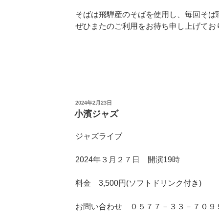
そばは飛騨産のそばを使用し、毎回そば
ぜひまたのご利用をお待ち申し上げてお
2024年2月23日
小濱ジャズ
ジャズライブ
2024年３月２７日 開演19時
料金 3,500円(ソフトドリンク付き)
お問い合わせ ０５７７－３３－７０９