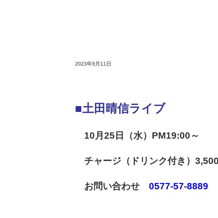
2023年9月11日
■土田晴信ライブ
10月25日（水）PM19:00～
チャージ（ドリンク付き）3,50
お問い合わせ
0577-57-8889