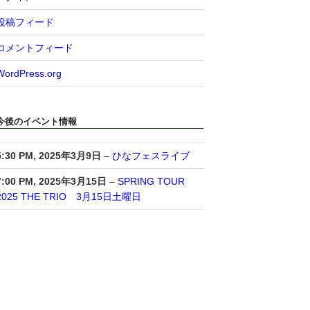
投稿フィード
コメントフィード
WordPress.org
今後のイベント情報
5:30 PM,
2025年3月9日
–
ひなフェスライブ
7:00 PM,
2025年3月15日
–
SPRING TOUR
2025 THE TRIO 3月15日土曜日