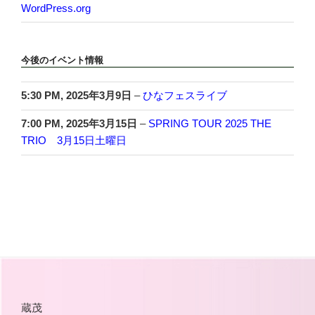
WordPress.org
今後のイベント情報
5:30 PM,
2025年3月9日
–
ひなフェスライブ
7:00 PM,
2025年3月15日
–
SPRING TOUR 2025 THE
TRIO 3月15日土曜日
蔵茂