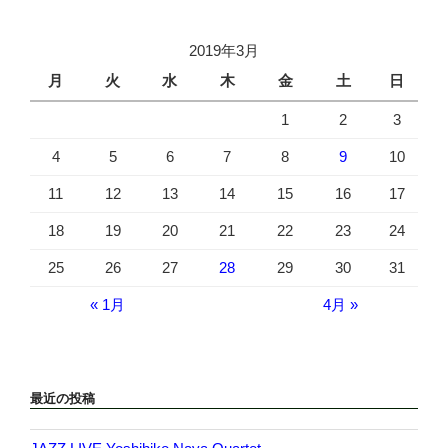
2019年3月
月
火
水
木
金
土
日
1
2
3
4
5
6
7
8
9
10
11
12
13
14
15
16
17
18
19
20
21
22
23
24
25
26
27
28
29
30
31
« 1月
4月 »
最近の投稿