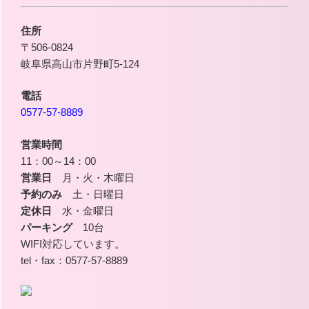
住所
〒506-0824
岐阜県高山市片野町5-124
電話
0577-57-8889
営業時間
11：00～14：00
営業日
月・火・木曜日
予約のみ
土・日曜日
定休日
水・金曜日
パーキング
10台
WIFI対応しています。
tel・fax：0577-57-8889