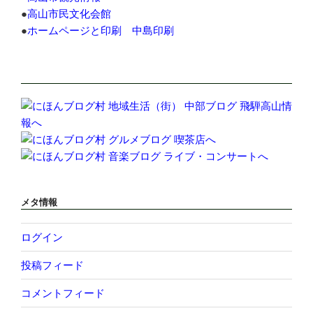
●
高山市民文化会館
●
ホームページと印刷 中島印刷
メタ情報
ログイン
投稿フィード
コメントフィード