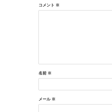
コメント
※
名前
※
メール
※