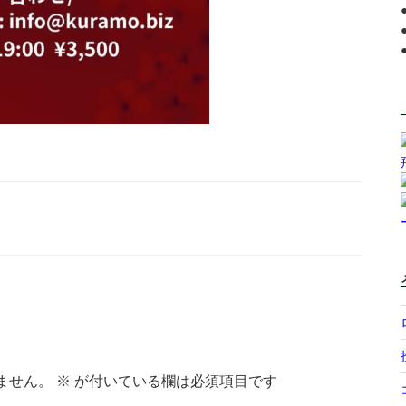
ません。
※
が付いている欄は必須項目です