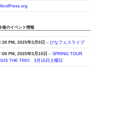
WordPress.org
今後のイベント情報
5:30 PM,
2025年3月9日
–
ひなフェスライブ
7:00 PM,
2025年3月15日
–
SPRING TOUR
2025 THE TRIO 3月15日土曜日