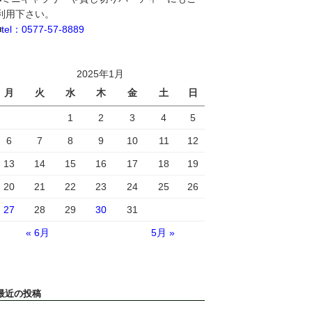
利用下さい。
■
tel：0577-57-8889
2025年1月
月
火
水
木
金
土
日
1
2
3
4
5
6
7
8
9
10
11
12
13
14
15
16
17
18
19
20
21
22
23
24
25
26
27
28
29
30
31
« 6月
5月 »
最近の投稿