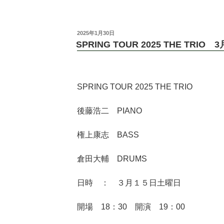
2025年1月30日
SPRING TOUR 2025 THE TRIO
SPRING TOUR 2025 THE TRIO
後藤浩二 PIANO
権上康志 BASS
倉田大輔 DRUMS
日時 ： ３月１５日土曜日
開場 18：30 開演 19：00