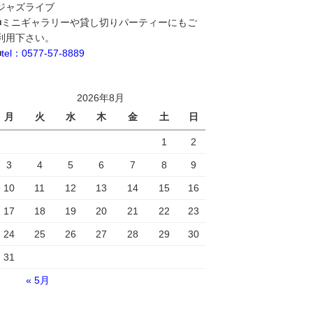
ジャズライブ
■ミニギャラリーや貸し切りパーティーにもご
利用下さい。
■
tel：0577-57-8889
2026年8月
月
火
水
木
金
土
日
1
2
3
4
5
6
7
8
9
10
11
12
13
14
15
16
17
18
19
20
21
22
23
24
25
26
27
28
29
30
31
« 5月