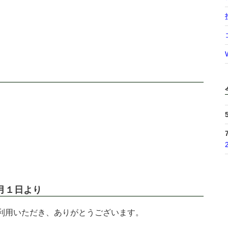
月１日より
利用いただき、ありがとうございます。