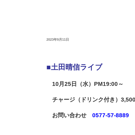
2023年9月11日
■土田晴信ライブ
10月25日（水）PM19:00～
チャージ（ドリンク付き）3,50
お問い合わせ
0577-57-8889