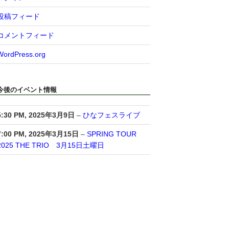
投稿フィード
コメントフィード
WordPress.org
今後のイベント情報
5:30 PM,
2025年3月9日
–
ひなフェスライブ
7:00 PM,
2025年3月15日
–
SPRING TOUR
2025 THE TRIO 3月15日土曜日