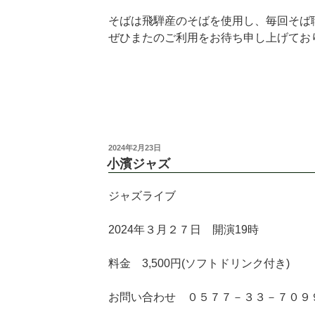
そばは飛騨産のそばを使用し、毎回そば
ぜひまたのご利用をお待ち申し上げてお
2024年2月23日
小濱ジャズ
ジャズライブ
2024年３月２７日 開演19時
料金 3,500円(ソフトドリンク付き)
お問い合わせ ０５７７－３３－７０９