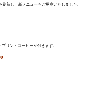
を刷新し、新メニューもご用意いたしました。
・プリン・コーヒーが付きます。
0