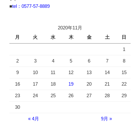
■
tel：0577-57-8889
2020年11月
月
火
水
木
金
土
日
1
2
3
4
5
6
7
8
9
10
11
12
13
14
15
16
17
18
19
20
21
22
23
24
25
26
27
28
29
30
« 4月
9月 »