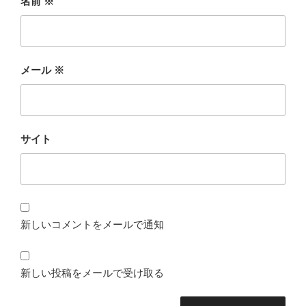
名前
※
メール
※
サイト
新しいコメントをメールで通知
新しい投稿をメールで受け取る