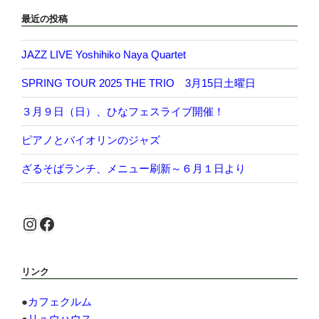
最近の投稿
JAZZ LIVE Yoshihiko Naya Quartet
SPRING TOUR 2025 THE TRIO 3月15日土曜日
３月９日（日）、ひなフェスライブ開催！
ピアノとバイオリンのジャズ
ざるそばランチ、メニュー刷新～６月１日より
Instagram
Facebook
リンク
●
カフェクルム
●
リュウハウス