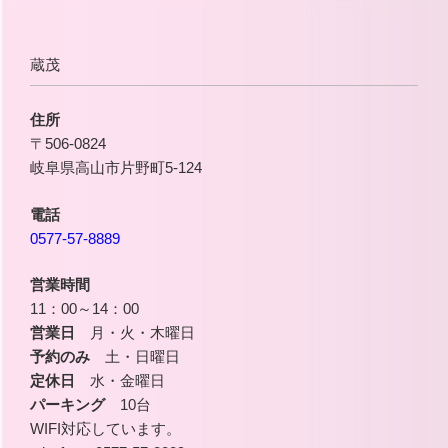
蔵茂
住所
〒506-0824
岐阜県高山市片野町5-124
電話
0577-57-8889
営業時間
11：00～14：00
営業日
月・火・木曜日
予約のみ
土・日曜日
定休日
水・金曜日
パーキング
10台
WIFI対応しています。