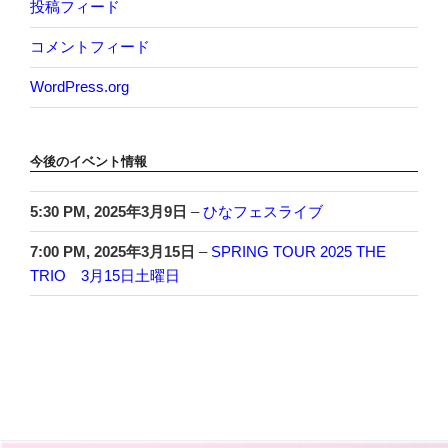
投稿フィード
コメントフィード
WordPress.org
今後のイベント情報
5:30 PM,
2025年3月9日
–
ひなフェスライブ
7:00 PM,
2025年3月15日
–
SPRING TOUR 2025 THE
TRIO 3月15日土曜日