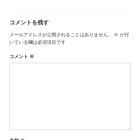
グ
コメントを残す
メールアドレスが公開されることはありません。
※
が付
いている欄は必須項目です
コメント
※