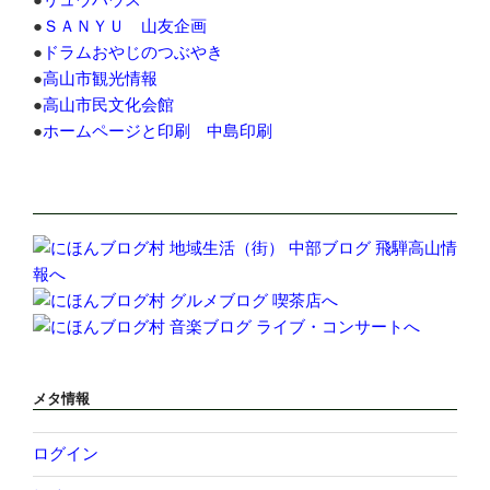
●
ＳＡＮＹＵ 山友企画
●
ドラムおやじのつぶやき
●
高山市観光情報
●
高山市民文化会館
●
ホームページと印刷 中島印刷
メタ情報
ログイン