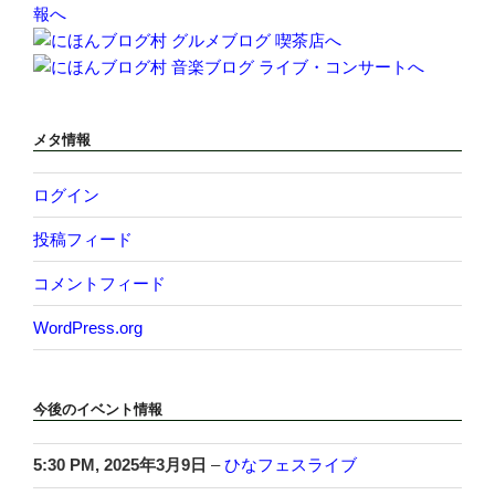
メタ情報
ログイン
投稿フィード
コメントフィード
WordPress.org
今後のイベント情報
5:30 PM,
2025年3月9日
–
ひなフェスライブ