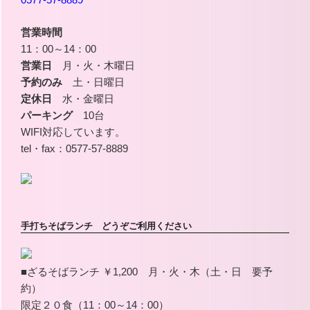
営業時間
11：00～14：00
営業日
月・火・木曜日
予約のみ
土・日曜日
定休日
水・金曜日
パーキング
10台
WIFI対応しています。
tel・fax：0577-57-8889
手打ちそばランチ どうぞご利用ください
■ざるそばランチ ￥1,200 月・火・木（土・日 要予
約）
限定２０食（11：00～14：00）