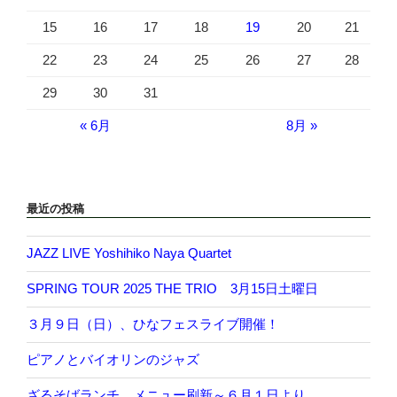
15
16
17
18
19
20
21
22
23
24
25
26
27
28
29
30
31
« 6月
8月 »
最近の投稿
JAZZ LIVE Yoshihiko Naya Quartet
SPRING TOUR 2025 THE TRIO 3月15日土曜日
３月９日（日）、ひなフェスライブ開催！
ピアノとバイオリンのジャズ
ざるそばランチ、メニュー刷新～６月１日より