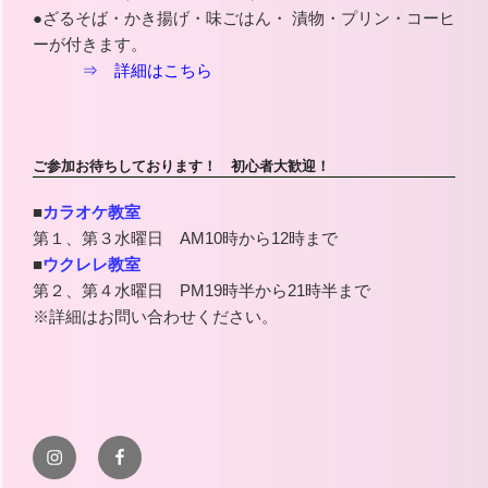
●ざるそば・かき揚げ・味ごはん・ 漬物・プリン・コーヒ
ーが付きます。
⇒ 詳細はこちら
ご参加お待ちしております！ 初心者大歓迎！
■
カラオケ教室
第１、第３水曜日 AM10時から12時まで
■
ウクレレ教室
第２、第４水曜日 PM19時半から21時半まで
※詳細はお問い合わせください。
Instagram
facebook