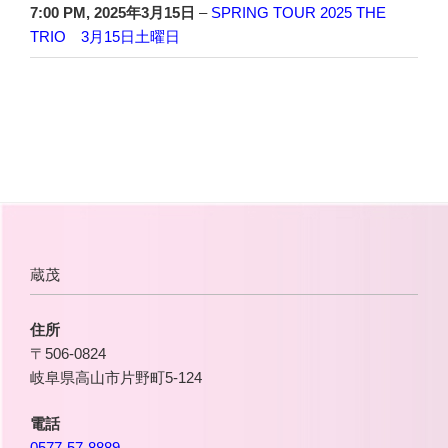
7:00 PM,
2025年3月15日
–
SPRING TOUR 2025 THE
TRIO 3月15日土曜日
蔵茂
住所
〒506-0824
岐阜県高山市片野町5-124
電話
0577-57-8889