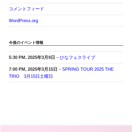
コメントフィード
WordPress.org
今後のイベント情報
5:30 PM,
2025年3月9日
–
ひなフェスライブ
7:00 PM,
2025年3月15日
–
SPRING TOUR 2025 THE
TRIO 3月15日土曜日