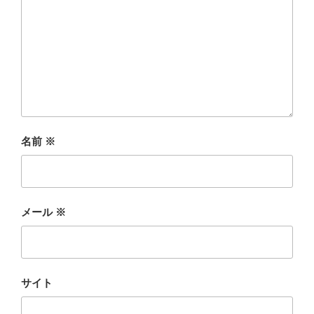
名前
※
メール
※
サイト