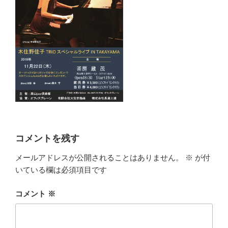
コメントを残す
メールアドレスが公開されることはありません。
※
が付
いている欄は必須項目です
コメント
※