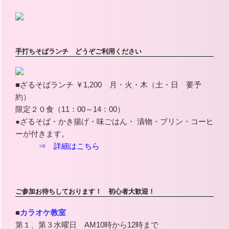
手打ちそばランチ どうぞご利用ください
■ざるそばランチ ￥1,200 月・火・木（土・日 要予
約）
限定２０食（11：00～14：00）
●ざるそば・かき揚げ・味ごはん・ 漬物・プリン・コーヒ
ーが付きます。
⇒ 詳細はこちら
ご参加お待ちしております！ 初心者大歓迎！
■
カラオケ教室
第１、第３水曜日 AM10時から12時まで