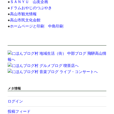
●
ＳＡＮＹＵ 山友企画
●
ドラムおやじのつぶやき
●
高山市観光情報
●
高山市民文化会館
●
ホームページと印刷 中島印刷
メタ情報
ログイン
投稿フィード