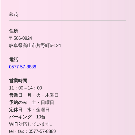
蔵茂
住所
〒506-0824
岐阜県高山市片野町5-124
電話
0577-57-8889
営業時間
11：00～14：00
営業日
月・火・木曜日
予約のみ
土・日曜日
定休日
水・金曜日
パーキング
10台
WIFI対応しています。
tel・fax：0577-57-8889