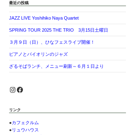
最近の投稿
JAZZ LIVE Yoshihiko Naya Quartet
SPRING TOUR 2025 THE TRIO 3月15日土曜日
３月９日（日）、ひなフェスライブ開催！
ピアノとバイオリンのジャズ
ざるそばランチ、メニュー刷新～６月１日より
Instagram
Facebook
リンク
●
カフェクルム
●
リュウハウス