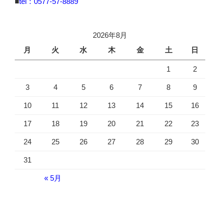
■
tel：0577-57-8889
2026年8月
月
火
水
木
金
土
日
1
2
3
4
5
6
7
8
9
10
11
12
13
14
15
16
17
18
19
20
21
22
23
24
25
26
27
28
29
30
31
« 5月